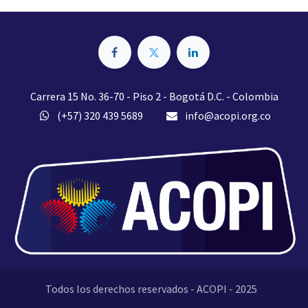
Carrera 15 No. 36-70 - Piso 2 - Bogotá D.C. - Colombia
(+57) 320 439 5689
info@acopi.org.co
Todos los derechos reservados - ACOPI - 2025