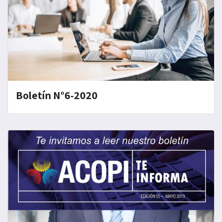
Boletín N°6-2020